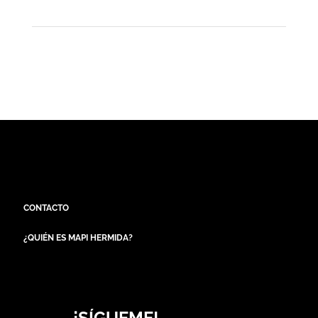
CONTACTO
¿QUIÉN ES MAPI HERMIDA?
¡SÍGUEME!