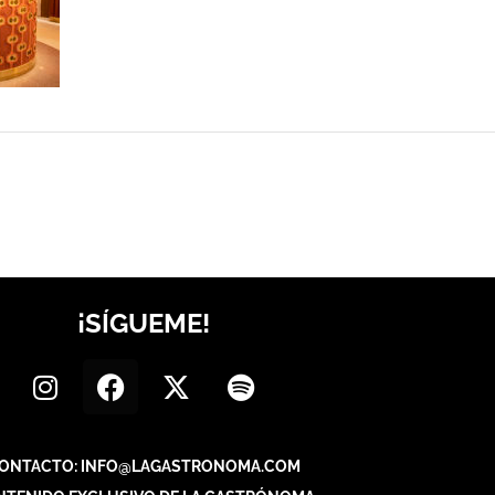
¡SÍGUEME!
ONTACTO: INFO@LAGASTRONOMA.COM