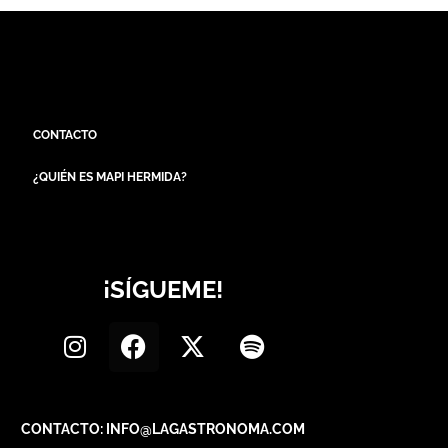
CONTACTO
¿QUIÉN ES MAPI HERMIDA?
¡SÍGUEME!
CONTACTO: INFO@LAGASTRONOMA.COM