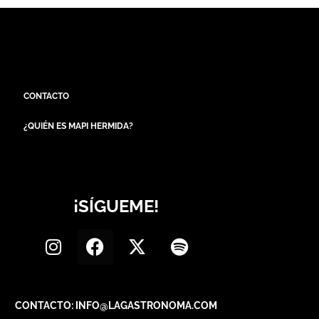
CONTACTO
¿QUIÉN ES MAPI HERMIDA?
¡SÍGUEME!
CONTACTO: INFO@LAGASTRONOMA.COM