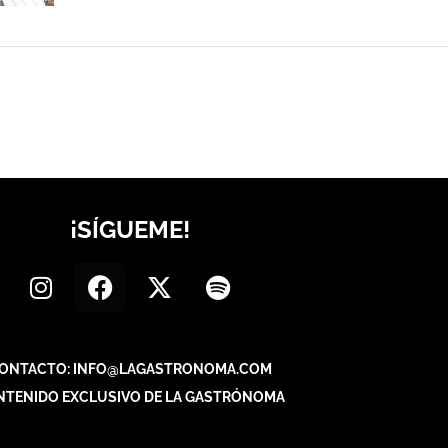
¡SÍGUEME!
ONTACTO: INFO@LAGASTRONOMA.COM
NTENIDO EXCLUSIVO DE LA GASTRÓNOMA