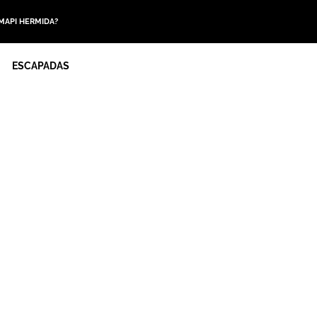
 MAPI HERMIDA?
ESCAPADAS