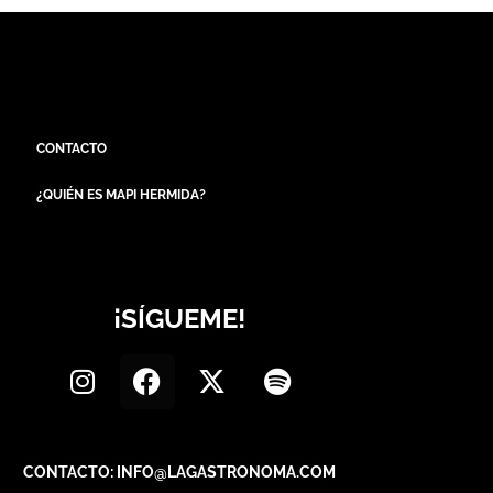
CONTACTO
¿QUIÉN ES MAPI HERMIDA?
¡SÍGUEME!
CONTACTO: INFO@LAGASTRONOMA.COM