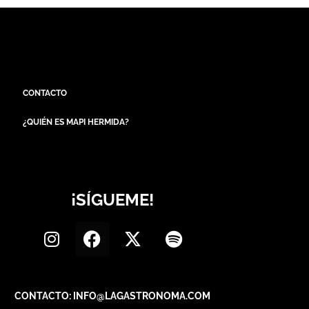
CONTACTO
¿QUIÉN ES MAPI HERMIDA?
¡SÍGUEME!
CONTACTO: INFO@LAGASTRONOMA.COM