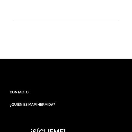
CONTACTO
¿QUIÉN ES MAPI HERMIDA?
¡SÍGUEME!