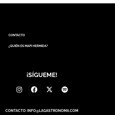
CONTACTO
¿QUIÉN ES MAPI HERMIDA?
¡SÍGUEME!
CONTACTO: INFO@LAGASTRONOMA.COM