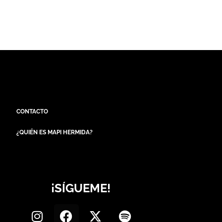
CONTACTO
¿QUIÉN ES MAPI HERMIDA?
¡SÍGUEME!