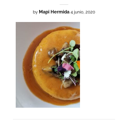
Mapi Hermida
by
4 junio, 2020