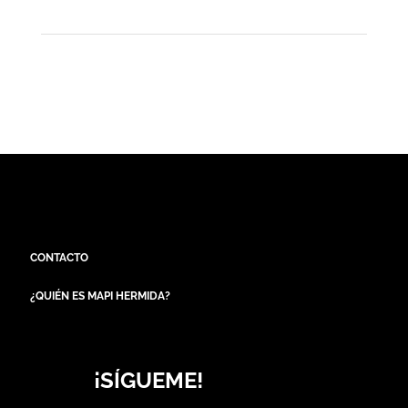
CONTACTO
¿QUIÉN ES MAPI HERMIDA?
¡SÍGUEME!