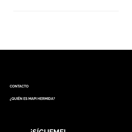
CONTACTO
¿QUIÉN ES MAPI HERMIDA?
¡SÍGUEME!