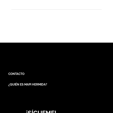
CONTACTO
¿QUIÉN ES MAPI HERMIDA?
¡SÍGUEME!