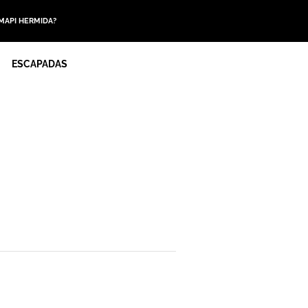
 MAPI HERMIDA?
ESCAPADAS