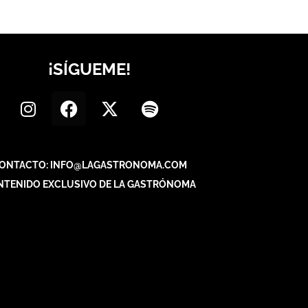
¡SÍGUEME!
ONTACTO: INFO@LAGASTRONOMA.COM
NTENIDO EXCLUSIVO DE LA GASTRÓNOMA