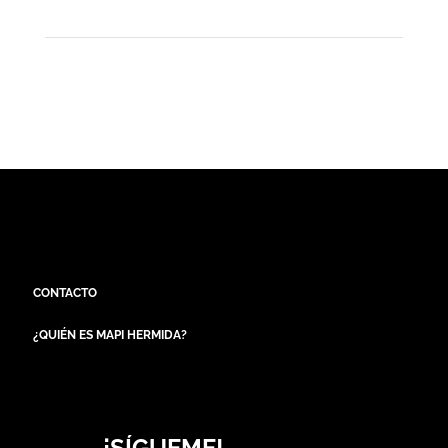
CONTACTO
¿QUIÉN ES MAPI HERMIDA?
¡SÍGUEME!