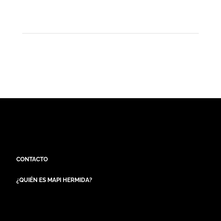
CONTACTO
¿QUIÉN ES MAPI HERMIDA?