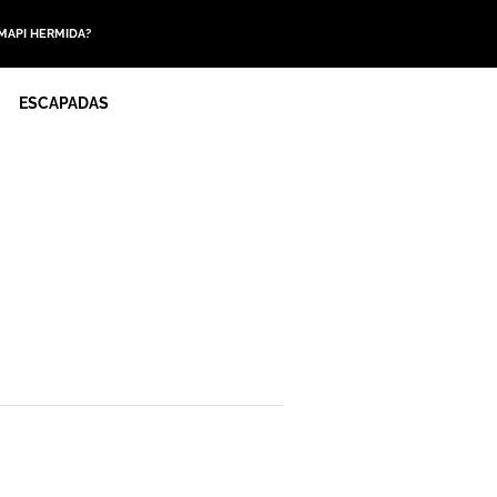
 MAPI HERMIDA?
ESCAPADAS