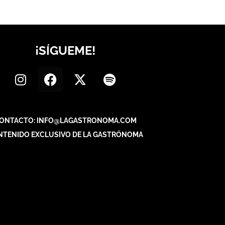
¡SÍGUEME!
ONTACTO: INFO@LAGASTRONOMA.COM
NTENIDO EXCLUSIVO DE LA GASTRÓNOMA