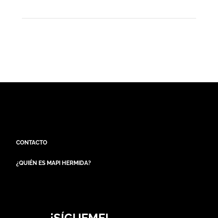
CONTACTO
¿QUIÉN ES MAPI HERMIDA?
¡SÍGUEME!