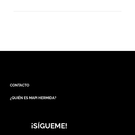
CONTACTO
¿QUIÉN ES MAPI HERMIDA?
¡SÍGUEME!