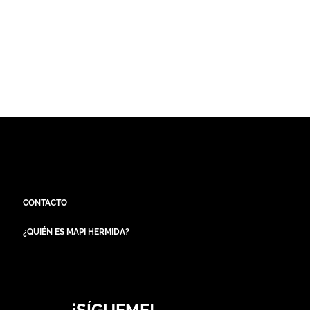
CONTACTO
¿QUIÉN ES MAPI HERMIDA?
¡SÍGUEME!