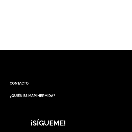
CONTACTO
¿QUIÉN ES MAPI HERMIDA?
¡SÍGUEME!