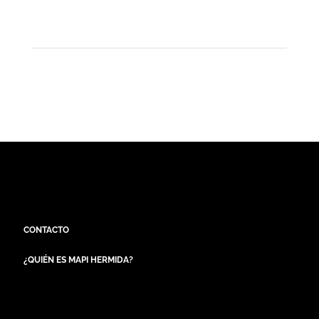
CONTACTO
¿QUIÉN ES MAPI HERMIDA?