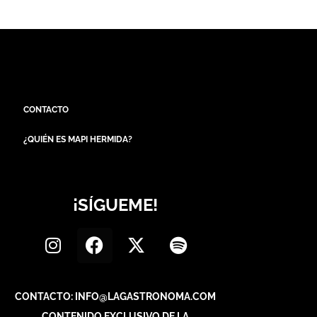
CONTACTO
¿QUIÉN ES MAPI HERMIDA?
¡SÍGUEME!
CONTACTO: INFO@LAGASTRONOMA.COM
CONTENIDO EXCLUSIVO DE LA