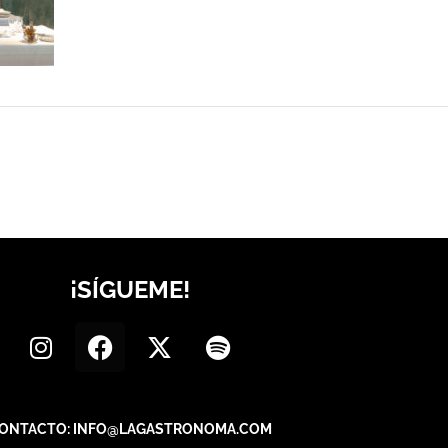
¡SÍGUEME!
ONTACTO: INFO@LAGASTRONOMA.COM