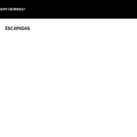
 MAPI HERMIDA?
ESCAPADAS