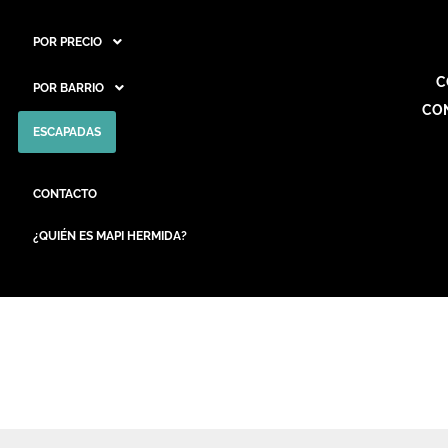
POR PRECIO
C
POR BARRIO
CO
ESCAPADAS
CONTACTO
¿QUIÉN ES MAPI HERMIDA?