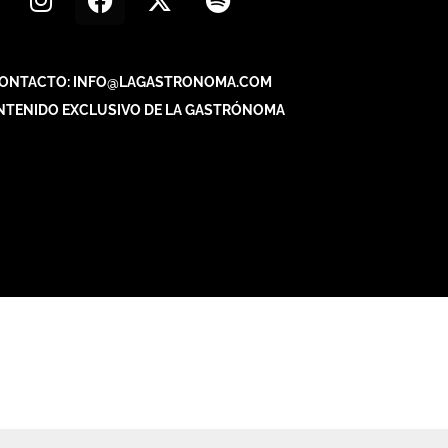
ONTACTO: INFO@LAGASTRONOMA.COM
NTENIDO EXCLUSIVO DE LA GASTRÓNOMA