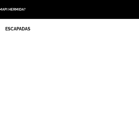
 MAPI HERMIDA?
ESCAPADAS