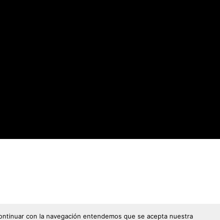
l continuar con la navegación entendemos que se acepta nuestra