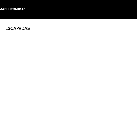
 MAPI HERMIDA?
ESCAPADAS