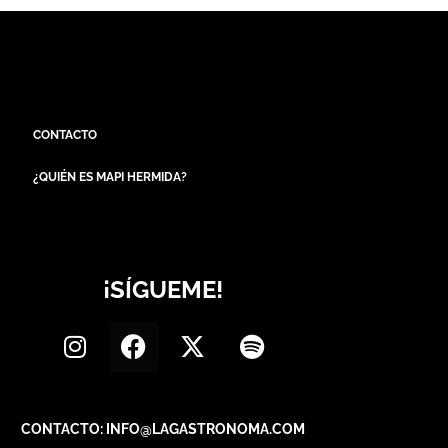
CONTACTO
¿QUIÉN ES MAPI HERMIDA?
¡SÍGUEME!
CONTACTO: INFO@LAGASTRONOMA.COM