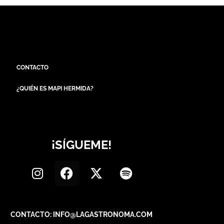
CONTACTO
¿QUIÉN ES MAPI HERMIDA?
¡SÍGUEME!
CONTACTO: INFO@LAGASTRONOMA.COM