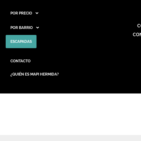
POR PRECIO
C
POR BARRIO
CO
ESCAPADAS
CONTACTO
¿QUIÉN ES MAPI HERMIDA?