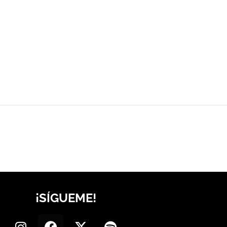
¡SÍGUEME!