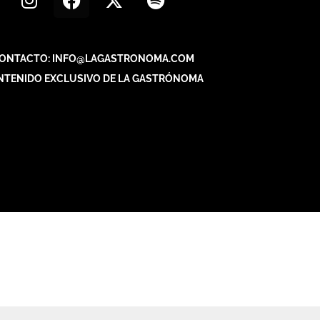
ONTACTO: INFO@LAGASTRONOMA.COM
NTENIDO EXCLUSIVO DE LA GASTRÓNOMA