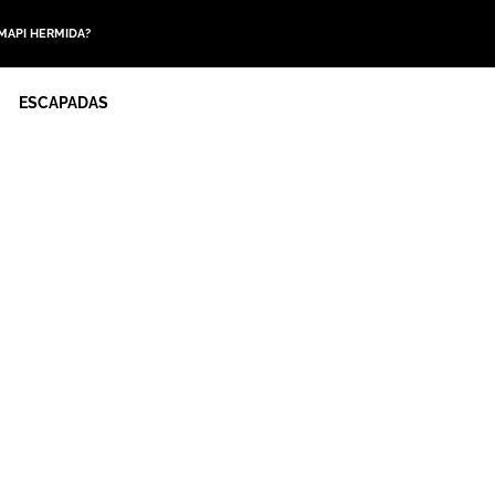
 MAPI HERMIDA?
ESCAPADAS