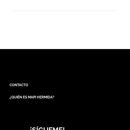
CONTACTO
¿QUIÉN ES MAPI HERMIDA?
¡SÍGUEME!