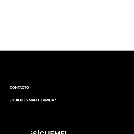
CONTACTO
¿QUIÉN ES MAPI HERMIDA?
¡SÍGUEME!