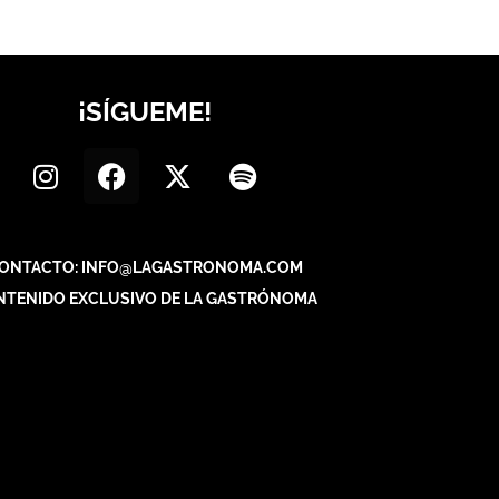
¡SÍGUEME!
ONTACTO: INFO@LAGASTRONOMA.COM
NTENIDO EXCLUSIVO DE LA GASTRÓNOMA