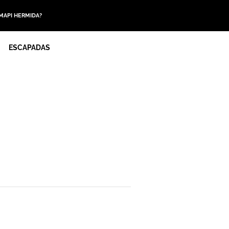
 MAPI HERMIDA?
ESCAPADAS