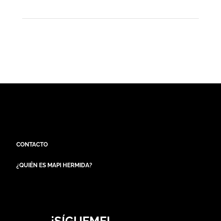
CONTACTO
¿QUIÉN ES MAPI HERMIDA?
¡SÍGUEME!