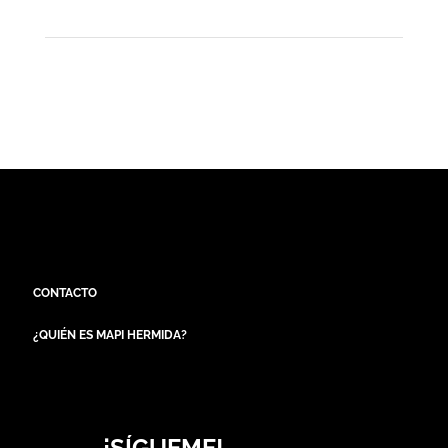
CONTACTO
¿QUIÉN ES MAPI HERMIDA?
¡SÍGUEME!