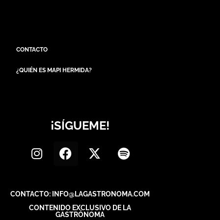
CONTACTO
¿QUIÉN ES MAPI HERMIDA?
¡SÍGUEME!
CONTACTO: INFO@LAGASTRONOMA.COM
CONTENIDO EXCLUSIVO DE LA
GASTRÓNOMA