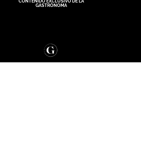
CONTENIDO EXCLUSIVO DE LA
GASTRÓNOMA