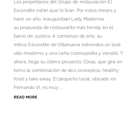
Los propietarios del Grupo de restauración El
Escondite están que lo tiran. Por estos meses y
hace un año, inauguraban Lady Madonna,
su propuesta de restaurante más trendy en el
barrio de Justicia. A comienzo de año, su
mítico Escondite de Villanueva estrenaba un look
ulta-moderno y una carta cosmopolita y versátil. Y
ahora, llega su último proyecto, Cleas, que gira en
torno la combinación de dos conceptos: healthy
food y take away. El pequeño local, ubicado en
Fernando VI, es muy ...
READ MORE