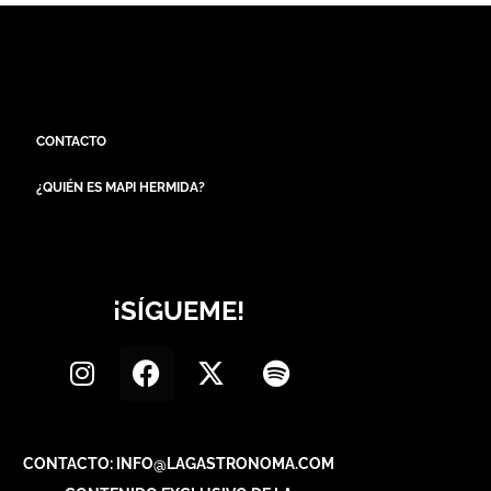
CONTACTO
¿QUIÉN ES MAPI HERMIDA?
¡SÍGUEME!
CONTACTO: INFO@LAGASTRONOMA.COM