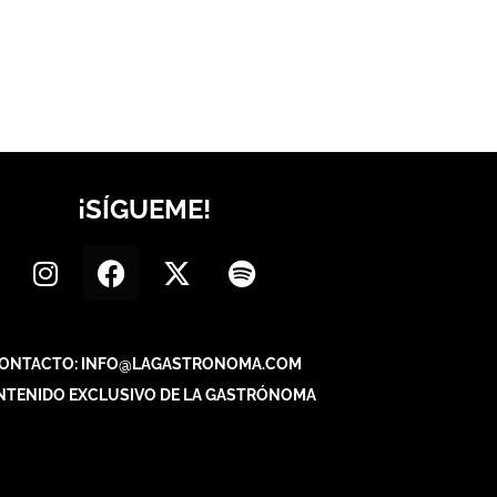
¡SÍGUEME!
ONTACTO: INFO@LAGASTRONOMA.COM
NTENIDO EXCLUSIVO DE LA GASTRÓNOMA