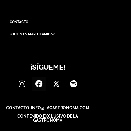
CONTACTO
¿QUIÉN ES MAPI HERMIDA?
¡SÍGUEME!
CONTACTO: INFO@LAGASTRONOMA.COM
CONTENIDO EXCLUSIVO DE LA
GASTRÓNOMA