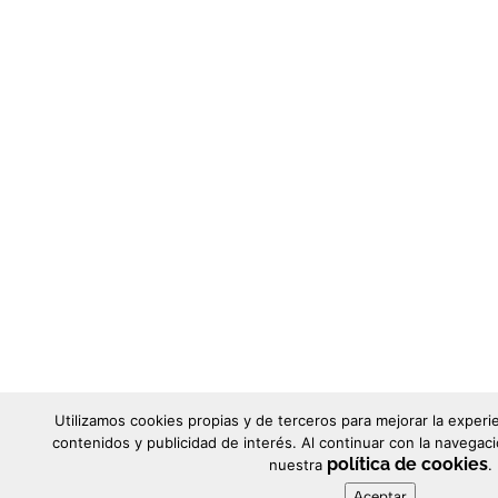
Utilizamos cookies propias y de terceros para mejorar la experi
contenidos y publicidad de interés. Al continuar con la naveg
política de cookies
nuestra
.
Aceptar