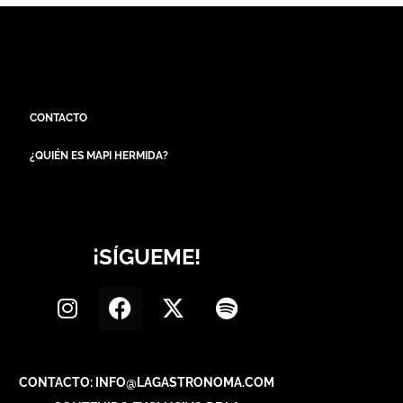
CONTACTO
¿QUIÉN ES MAPI HERMIDA?
¡SÍGUEME!
CONTACTO: INFO@LAGASTRONOMA.COM