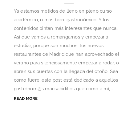
Ya estamos metidos de lleno en pleno curso
académico, o más bien, gastronómico. Y los
contenidos pintan más interesantes que nunca.
Así que vamos a remangarnos y empezar a
estudiar, porque son muchos los nuevos
restaurantes de Madrid que han aprovechado el
verano para silenciosamente empezar a rodar, o
abren sus puertas con la llegada del otoño. Sea
como fuere, este post está dedicado a aquellos
gastrónom@s marisabidillos que como a mí, ...
READ MORE