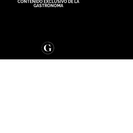
CONTENIDO EXCLUSIVO DE LA
GASTRÓNOMA