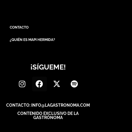
CONTACTO
¿QUIÉN ES MAPI HERMIDA?
¡SÍGUEME!
CONTACTO: INFO@LAGASTRONOMA.COM
CONTENIDO EXCLUSIVO DE LA
GASTRÓNOMA