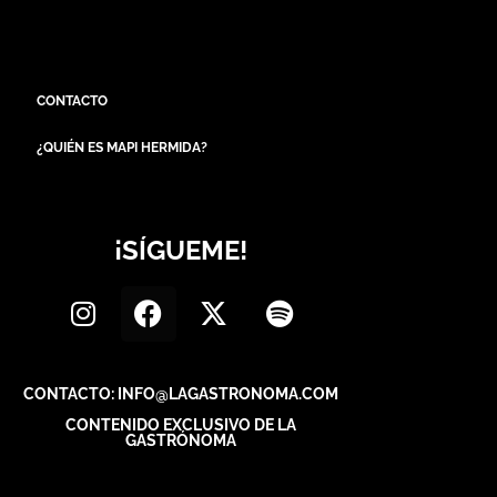
CONTACTO
¿QUIÉN ES MAPI HERMIDA?
¡SÍGUEME!
CONTACTO: INFO@LAGASTRONOMA.COM
CONTENIDO EXCLUSIVO DE LA
GASTRÓNOMA