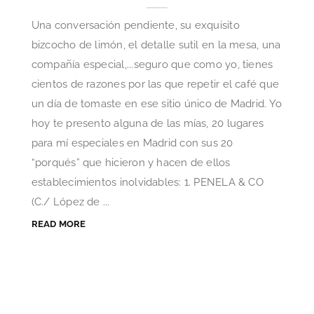
Una conversación pendiente, su exquisito
bizcocho de limón, el detalle sutil en la mesa, una
compañía especial,...seguro que como yo, tienes
cientos de razones por las que repetir el café que
un día de tomaste en ese sitio único de Madrid. Yo
hoy te presento alguna de las mías, 20 lugares
para mí especiales en Madrid con sus 20
“porqués” que hicieron y hacen de ellos
establecimientos inolvidables: 1. PENELA & CO
(C./ López de ...
READ MORE