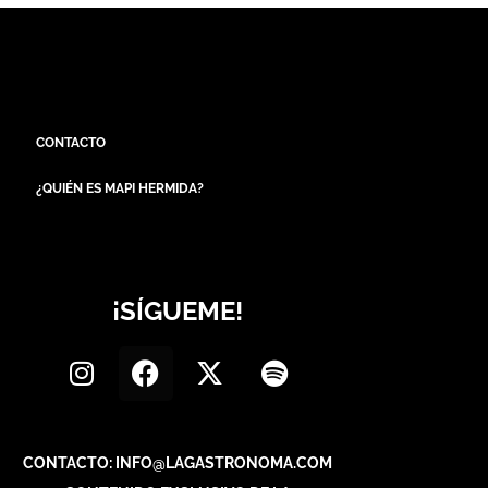
CONTACTO
¿QUIÉN ES MAPI HERMIDA?
¡SÍGUEME!
CONTACTO: INFO@LAGASTRONOMA.COM