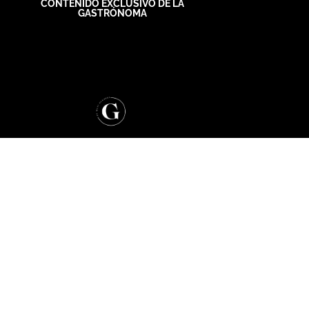
CONTENIDO EXCLUSIVO DE LA
GASTRÓNOMA