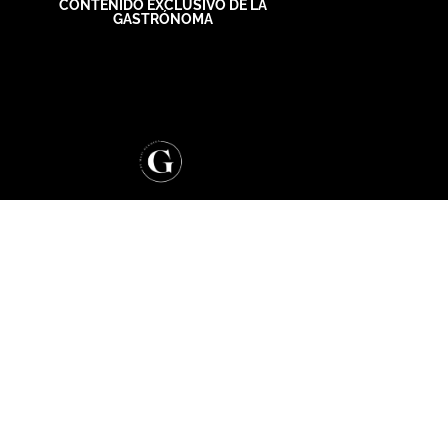
CONTENIDO EXCLUSIVO DE LA
GASTRÓNOMA