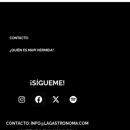
CONTACTO
¿QUIÉN ES MAPI HERMIDA?
¡SÍGUEME!
CONTACTO: INFO@LAGASTRONOMA.COM