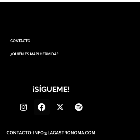
CONTACTO
¿QUIÉN ES MAPI HERMIDA?
¡SÍGUEME!
CONTACTO: INFO@LAGASTRONOMA.COM