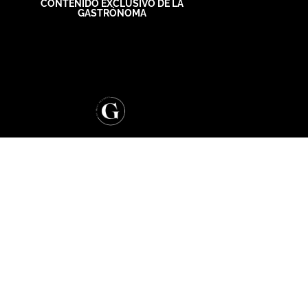
CONTENIDO EXCLUSIVO DE LA
GASTRÓNOMA