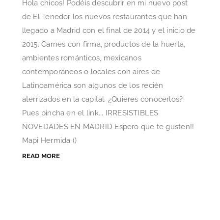
Hola chicos! Podéis descubrir en mi nuevo post
de El Tenedor los nuevos restaurantes que han
llegado a Madrid con el final de 2014 y el inicio de
2015. Carnes con firma, productos de la huerta,
ambientes románticos, mexicanos
contemporáneos o locales con aires de
Latinoamérica son algunos de los recién
aterrizados en la capital. ¿Quieres conocerlos?
Pues pincha en el link... IRRESISTIBLES
NOVEDADES EN MADRID Espero que te gusten!!
Mapi Hermida ()
READ MORE