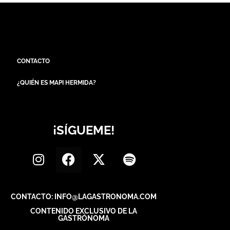
CONTACTO
¿QUIÉN ES MAPI HERMIDA?
¡SÍGUEME!
CONTACTO: INFO@LAGASTRONOMA.COM
CONTENIDO EXCLUSIVO DE LA
GASTRÓNOMA