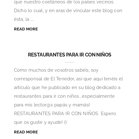
que nuestro coetáneos de los países vecinos.
Dicho lo cual, y en aras de vincular este blog con
ésta, la ...
READ MORE
RESTAURANTES PARA IR CON NIÑOS
Como muchos de vosotros sabéis, soy
corresponsal de El Tenedor, así que aquí tenéis el
artículo que he publicado en su blog dedicado a
restaurantes para ir con niños...especialmente
para mis lector@s papás y mamás!
RESTAURANTES PARA IR CON NIÑOS Espero
que os guste y ayude! ()
READ MORE