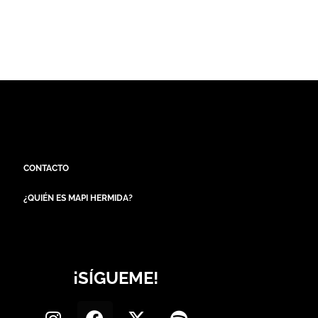
CONTACTO
¿QUIÉN ES MAPI HERMIDA?
¡SÍGUEME!