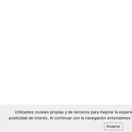
Utilizamos cookies propias y de terceros para mejorar la exper
publicidad de interés. Al continuar con la navegación entendemos
Aceptar