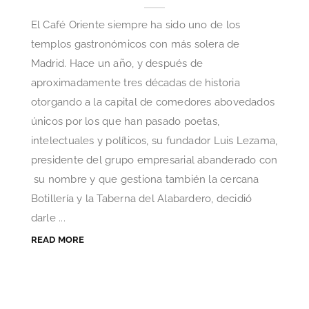
El Café Oriente siempre ha sido uno de los
templos gastronómicos con más solera de
Madrid. Hace un año, y después de
aproximadamente tres décadas de historia
otorgando a la capital de comedores abovedados
únicos por los que han pasado poetas,
intelectuales y políticos, su fundador Luis Lezama,
presidente del grupo empresarial abanderado con
su nombre y que gestiona también la cercana
Botillería y la Taberna del Alabardero, decidió
darle ...
READ MORE