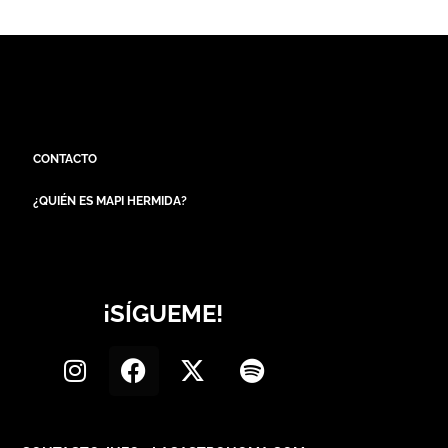
CONTACTO
¿QUIÉN ES MAPI HERMIDA?
¡SÍGUEME!