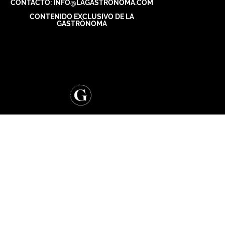
CONTACTO: INFO@LAGASTRONOMA.COM
CONTENIDO EXCLUSIVO DE LA
GASTRÓNOMA