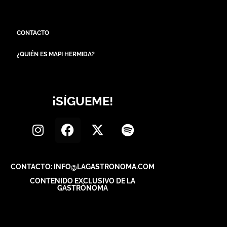
CONTACTO
¿QUIÉN ES MAPI HERMIDA?
¡SÍGUEME!
CONTACTO: INFO@LAGASTRONOMA.COM
CONTENIDO EXCLUSIVO DE LA
GASTRÓNOMA