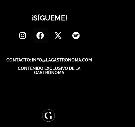
¡SÍGUEME!
CONTACTO: INFO@LAGASTRONOMA.COM
CONTENIDO EXCLUSIVO DE LA
GASTRÓNOMA