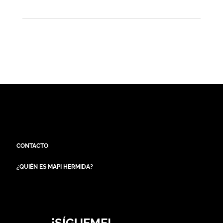
CONTACTO
¿QUIÉN ES MAPI HERMIDA?
¡SÍGUEME!